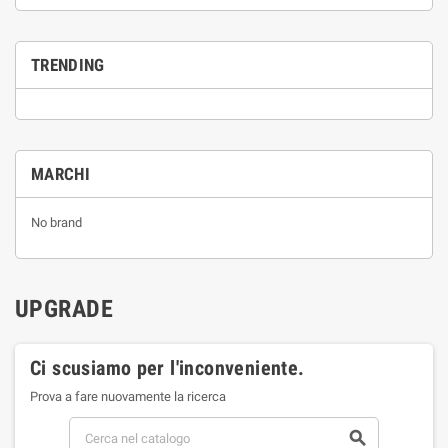
TRENDING
MARCHI
No brand
UPGRADE
Ci scusiamo per l'inconveniente.
Prova a fare nuovamente la ricerca
